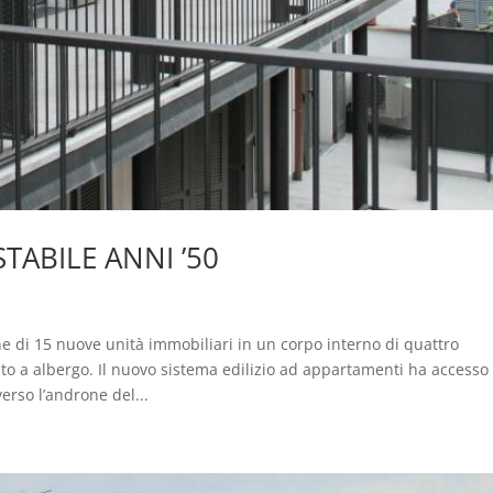
TABILE ANNI ’50
one di 15 nuove unità immobiliari in un corpo interno di quattro
ito a albergo. Il nuovo sistema edilizio ad appartamenti ha accesso
erso l’androne del...