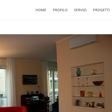
HOME
PROFILO
SERVIZI
PROGETTI