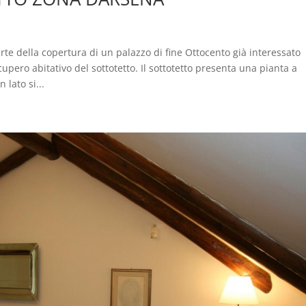
arte della copertura di un palazzo di fine Ottocento già interessato
upero abitativo del sottotetto. Il sottotetto presenta una pianta a
 lato si...