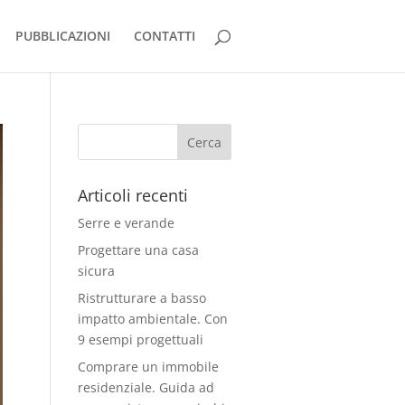
PUBBLICAZIONI
CONTATTI
Articoli recenti
Serre e verande
Progettare una casa
sicura
Ristrutturare a basso
impatto ambientale. Con
9 esempi progettuali
Comprare un immobile
residenziale. Guida ad