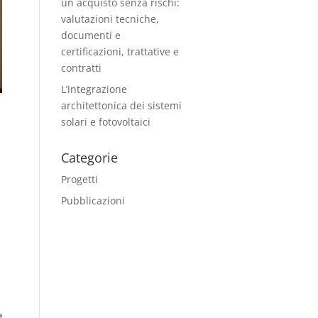
un acquisto senza rischi:
valutazioni tecniche,
documenti e
certificazioni, trattative e
contratti
L’integrazione
architettonica dei sistemi
solari e fotovoltaici
Categorie
Progetti
Pubblicazioni