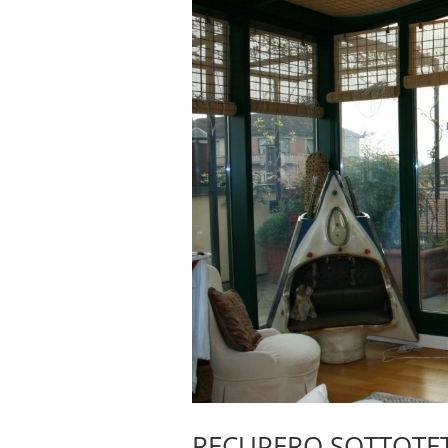
RECUPERO SOTTOTE