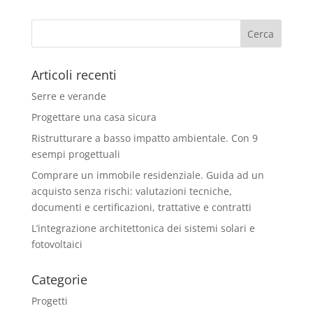
Articoli recenti
Serre e verande
Progettare una casa sicura
Ristrutturare a basso impatto ambientale. Con 9
esempi progettuali
Comprare un immobile residenziale. Guida ad un
acquisto senza rischi: valutazioni tecniche,
documenti e certificazioni, trattative e contratti
L’integrazione architettonica dei sistemi solari e
fotovoltaici
Categorie
Progetti