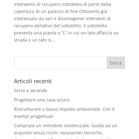
Intervento di recupero sottotetto di parte della
copertura di un palazzo di fine Ottocento già
interessato da vari e disomogenei interventi di
recupero abitativo del sottotetto. Il sottotetto
presenta una pianta a “L” in cui un lato affaccia su
strada e un lato si...
Articoli recenti
Serre e verande
Progettare una casa sicura
Ristrutturare a basso impatto ambientale. Con 9
esempi progettuali
Comprare un immobile residenziale. Guida ad un
acquisto senza rischi: valutazioni tecniche,