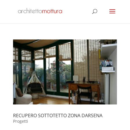
RECUPERO SOTTOTETTO ZONA DARSENA
Progetti