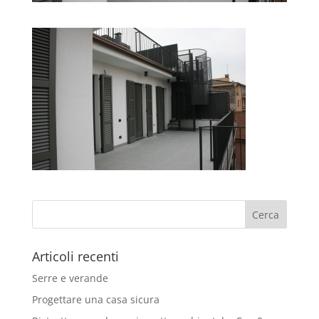
Articoli recenti
Serre e verande
Progettare una casa sicura