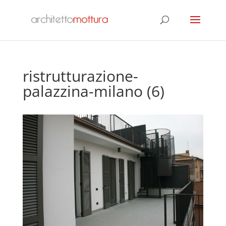
ristrutturazione-
palazzina-milano (6)