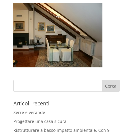
Articoli recenti
Serre e verande
Progettare una casa sicura
Ristrutturare a basso impatto ambientale. Con 9