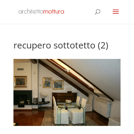
recupero sottotetto (2)