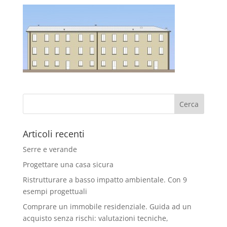
Articoli recenti
Serre e verande
Progettare una casa sicura
Ristrutturare a basso impatto ambientale. Con 9
esempi progettuali
Comprare un immobile residenziale. Guida ad un
acquisto senza rischi: valutazioni tecniche,