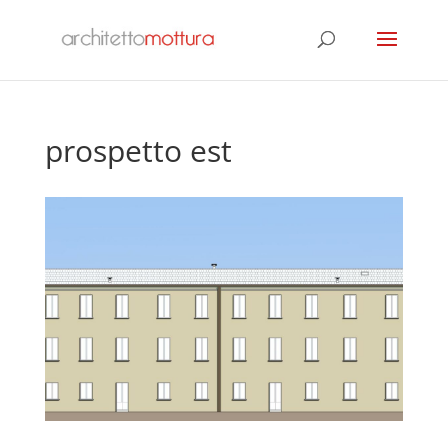
prospetto est