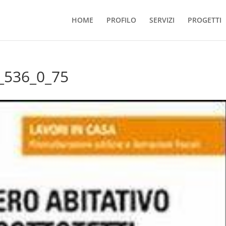
HOME
PROFILO
SERVIZI
PROGETTI
_536_0_75