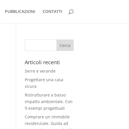
PUBBLICAZIONI
CONTATTI
Articoli recenti
Serre e verande
Progettare una casa
sicura
Ristrutturare a basso
impatto ambientale. Con
9 esempi progettuali
Comprare un immobile
residenziale. Guida ad