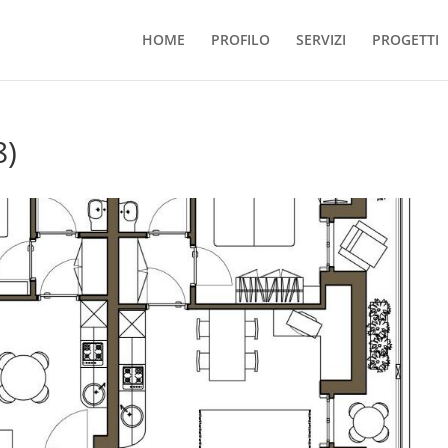
HOME
PROFILO
SERVIZI
PROGETTI
8)