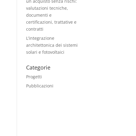
un acquisto senza rischi:
valutazioni tecniche,
documenti e
certificazioni, trattative e
contratti
L’integrazione
architettonica dei sistemi
solari e fotovoltaici
Categorie
Progetti
Pubblicazioni