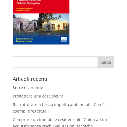
Articoli recenti
Serre e verande
Progettare una casa sicura
Ristrutturare a basso impatto ambientale. Con 9
esempi progettuali
Comprare un immobile residenziale. Guida ad un
acquisto senza rischi: valutazioni tecniche,