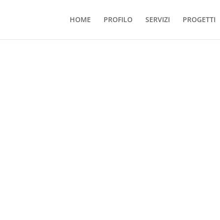
HOME
PROFILO
SERVIZI
PROGETTI