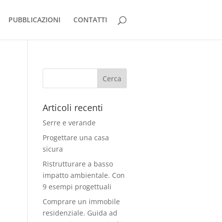
PUBBLICAZIONI
CONTATTI
Articoli recenti
Serre e verande
Progettare una casa
sicura
Ristrutturare a basso
impatto ambientale. Con
9 esempi progettuali
Comprare un immobile
residenziale. Guida ad