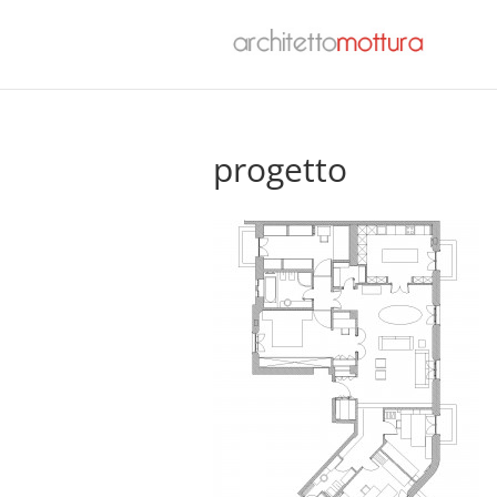
progetto