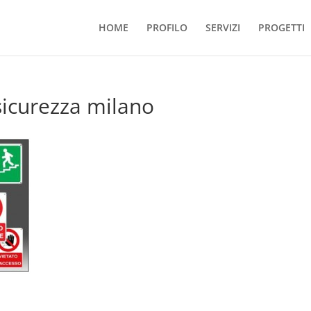
HOME
PROFILO
SERVIZI
PROGETTI
icurezza milano