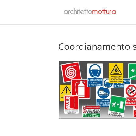
Coordianamento s