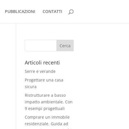
PUBBLICAZIONI
CONTATTI
Articoli recenti
Serre e verande
Progettare una casa
sicura
Ristrutturare a basso
impatto ambientale. Con
9 esempi progettuali
Comprare un immobile
residenziale. Guida ad