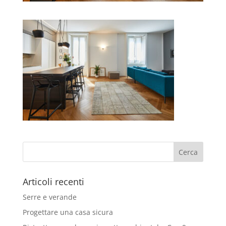
Articoli recenti
Serre e verande
Progettare una casa sicura