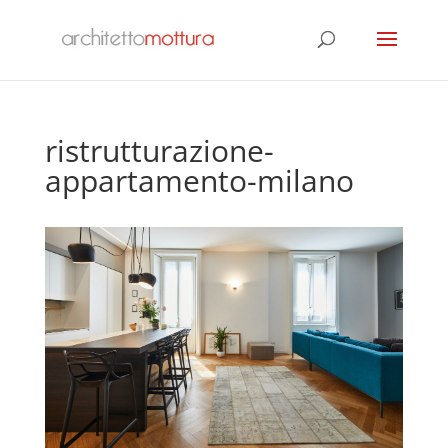
ristrutturazione-
appartamento-milano