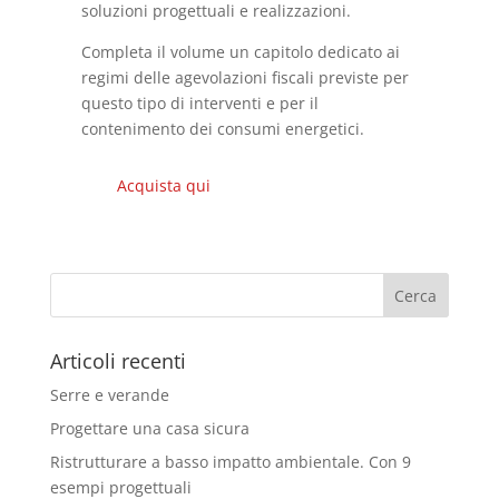
soluzioni progettuali e realizzazioni.
Completa il volume un capitolo dedicato ai
regimi delle agevolazioni fiscali previste per
questo tipo di interventi e per il
contenimento dei consumi energetici.
Acquista qui
Articoli recenti
Serre e verande
Progettare una casa sicura
Ristrutturare a basso impatto ambientale. Con 9
esempi progettuali