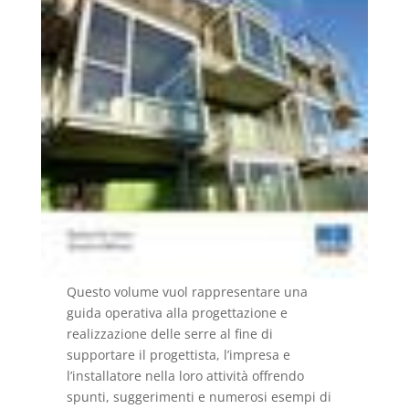
Questo volume vuol rappresentare una
guida operativa alla progettazione e
realizzazione delle serre al fine di
supportare il progettista, l’impresa e
l’installatore nella loro attività offrendo
spunti, suggerimenti e numerosi esempi di