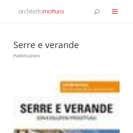
Serre e verande
Pubblicazioni