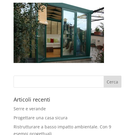
Articoli recenti
Serre e verande
Progettare una casa sicura
Ristrutturare a basso impatto ambientale. Con 9
esempi progettuali