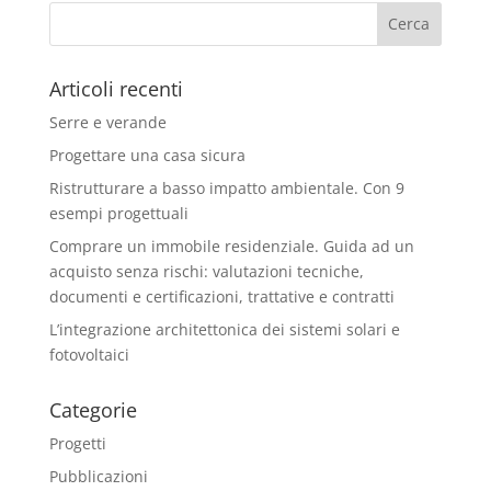
Articoli recenti
Serre e verande
Progettare una casa sicura
Ristrutturare a basso impatto ambientale. Con 9
esempi progettuali
Comprare un immobile residenziale. Guida ad un
acquisto senza rischi: valutazioni tecniche,
documenti e certificazioni, trattative e contratti
L’integrazione architettonica dei sistemi solari e
fotovoltaici
Categorie
Progetti
Pubblicazioni