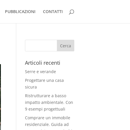
PUBBLICAZIONI
CONTATTI
Articoli recenti
Serre e verande
Progettare una casa
sicura
Ristrutturare a basso
impatto ambientale. Con
9 esempi progettuali
Comprare un immobile
residenziale. Guida ad