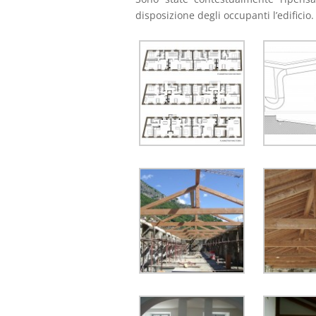
disposizione degli occupanti l’edificio.