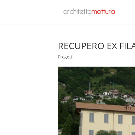
RECUPERO EX FIL
Progetti