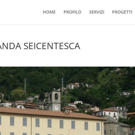
HOME
PROFILO
SERVIZI
PROGETTI
ANDA SEICENTESCA