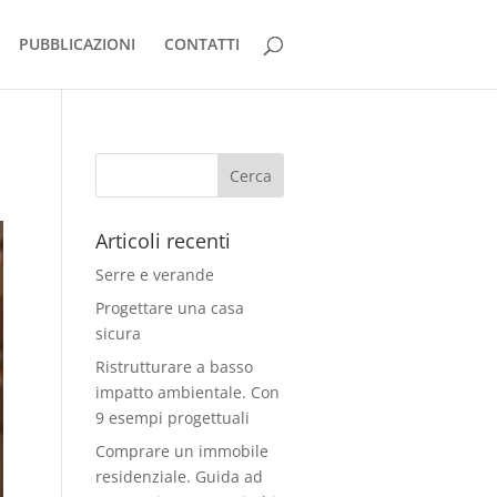
PUBBLICAZIONI
CONTATTI
Articoli recenti
Serre e verande
Progettare una casa
sicura
Ristrutturare a basso
impatto ambientale. Con
9 esempi progettuali
Comprare un immobile
residenziale. Guida ad