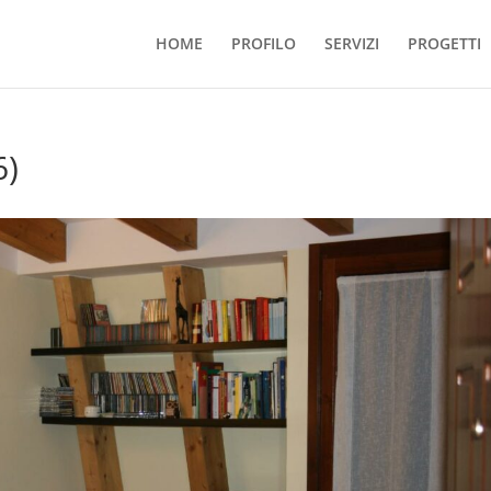
HOME
PROFILO
SERVIZI
PROGETTI
6)