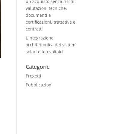
un acquisto senza rischi:
valutazioni tecniche,
documenti e
certificazioni, trattative e
contratti
L’integrazione
architettonica dei sistemi
solari e fotovoltaici
Categorie
Progetti
Pubblicazioni