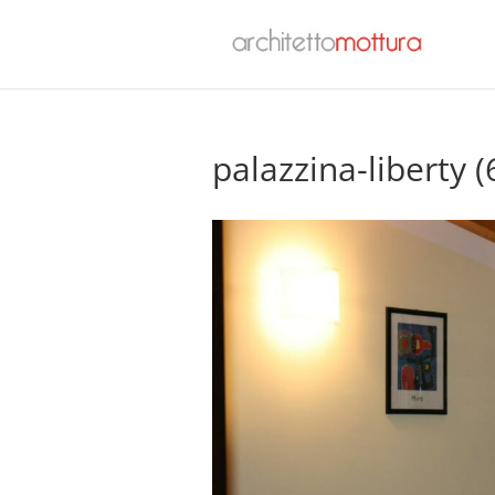
palazzina-liberty (