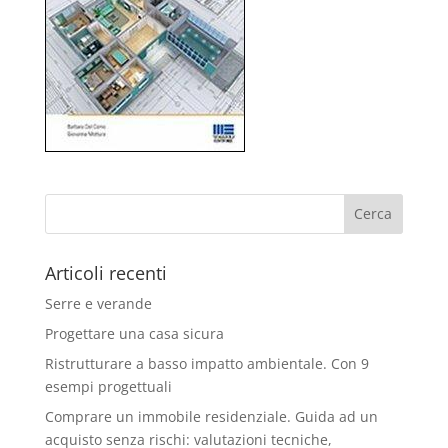
Articoli recenti
Serre e verande
Progettare una casa sicura
Ristrutturare a basso impatto ambientale. Con 9
esempi progettuali
Comprare un immobile residenziale. Guida ad un
acquisto senza rischi: valutazioni tecniche,